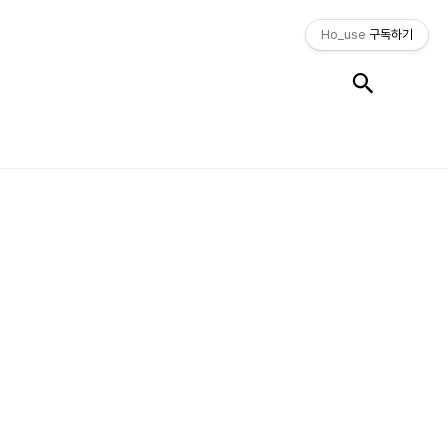
Ho_use
구독하기
검색