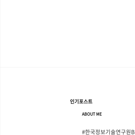
인기포스트
ABOUT ME
#한국정보기술연구원Bo