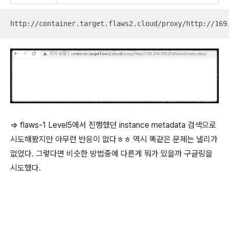
http://container.target.flaws2.cloud/proxy/http://169
=> flaws-1 Level5에서 진행했던 instance metadata 검색으로
시도해봤지만 아무런 반응이 없다ㅎㅎ 역시 똑같은 문제는 낼리가
없었다. 그렇다면 비슷한 방법중에 다른게 뭐가 있을까 구글링을
시도했다.