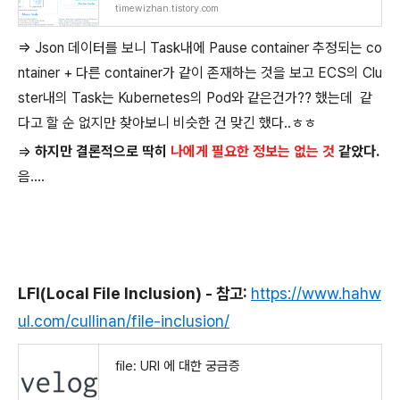
timewizhan.tistory.com
=> Json 데이터를 보니 Task내에 Pause container 추정되는 co
ntainer + 다른 container가 같이 존재하는 것을 보고 ECS의 Clu
ster내의 Task는 Kubernetes의 Pod와 같은건가?? 했는데 같
다고 할 순 없지만 찾아보니 비슷한 건 맞긴 했다..ㅎㅎ
=>
하지만 결론적으로 딱히
나에게 필요한 정보는 없는 것
같았다.
음....
LFI(Local File Inclusion) - 참고:
https://www.hahw
ul.com/cullinan/file-inclusion/
file: URI 에 대한 궁금증