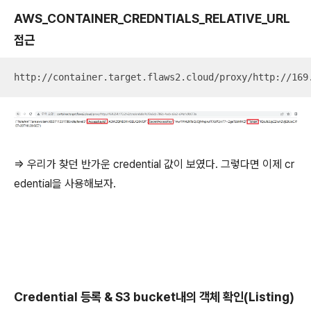
AWS_CONTAINER_CREDNTIALS_RELATIVE_URL
접근
http://container.target.flaws2.cloud/proxy/http://169
=> 우리가 찾던 반가운 credential 값이 보였다. 그렇다면 이제 cr
edential을 사용해보자.
Credential 등록 & S3 bucket내의 객체 확인(Listing)