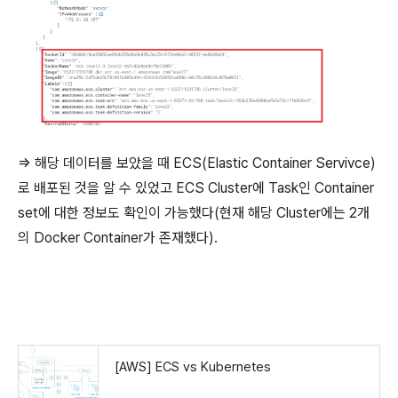
=> 해당 데이터를 보았을 때 ECS(Elastic Container Servivce)
로 배포된 것을 알 수 있었고 ECS Cluster에 Task인 Container
set에 대한 정보도 확인이 가능했다(현재 해당 Cluster에는 2개
의 Docker Container가 존재했다).
[AWS] ECS vs Kubernetes