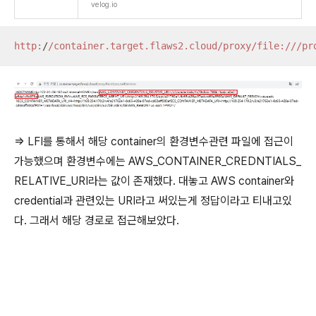
velog.io
http:
/
/container.target.flaws2.cloud/proxy
/file:/
//pr
=> LFI를 통해서 해당 container의 환경변수관련 파일에 접근이
가능했으며 환경변수에는 AWS_CONTAINER_CREDNTIALS_
RELATIVE_URI라는 값이 존재했다. 대놓고 AWS container와
credential과 관련있는 URI라고 써있는게 정답이라고 티내고있
다. 그래서 해당 경로로 접근해보았다.