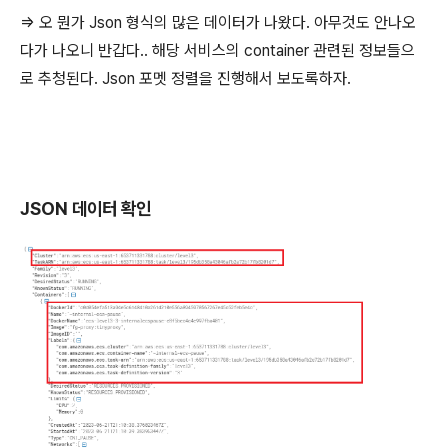
=> 오 뭔가 Json 형식의 많은 데이터가 나왔다. 아무것도 안나오
다가 나오니 반갑다.. 해당 서비스의 container 관련된 정보들으
로 추청된다. Json 포멧 정렬을 진행해서 보도록하자.
JSON 데이터 확인