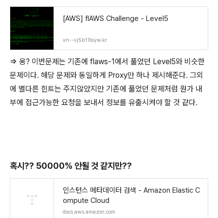
[AWS] flAWS Challenge - Level5
xn--vj5b11biyw.kr
=> 옹? 이번문제는 기존에 flaws-1에서 풀었던 Level5와 비슷한
문제이다. 해당 문제와 동일하게 Proxy만 하나 제시해준다. 그외
에 별다른 힌트는 주지않았지만 기존에 풀었던 문제처럼 뭔가 내
부에 접근가능한 요청을 보내서 정보를 유출시켜야 할 것 같다.
혹시?? 50000% 안될 것 같지만??
인스턴스 메타데이터 검색 - Amazon Elastic C
ompute Cloud
docs.aws.amazon.com