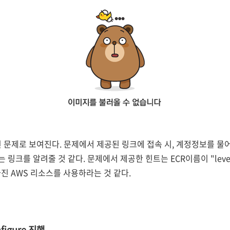
련된 문제로 보여진다. 문제에서 제공된 링크에 접속 시, 계정정보를 
는 링크를 알려줄 것 같다. 문제에서 제공한 힌트는 ECR이름이 "leve
을 가진 AWS 리소스를 사용하라는 것 같다.
nfigure 진행