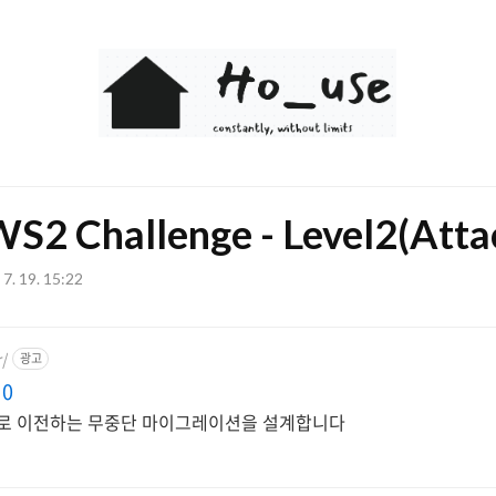
Ho_use
S2 Challenge - Level2(Atta
 7. 19. 15:22
r/
광고
 0
S로 이전하는 무중단 마이그레이션을 설계합니다