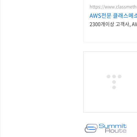
https://www.classmeth
AWS전문 클래스메
2300개이상 고객사, 