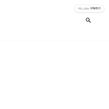
Ho_use
구독하기
검색