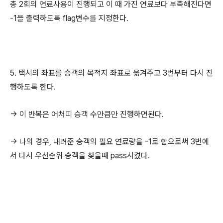
총 2회의 연료사용이 진행되고 이 때 가진 연료보다 부족해진다면
-1을 출력하도록 flag변수를 지정한다.
5. 택시의 좌표를 승객의 목적지 좌표로 옮겨주고 3번부터 다시 진
행하도록 한다.
-> 이 반복은 어처피 승객 수만큼만 진행하면된다.
-> 나의 경우, 내려준 승객의 필요 연료량을 -1로 함으로써 3번에
서 다시 우선순위 승객을 찾을때 pass시켰다.