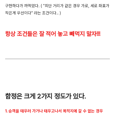
구현하다가 까먹었다. ( "최단 거리가 같은 경우 가로, 세로 좌표가
작은게 우선이다" 라는 조건이다.. )
항상 조건들은 잘 적어 놓고 빼먹지 말자!!!
함정은 크게 2가지 정도가 있다.
1. 승객을 태우러 가거나 태우고나서 목적지에 갈 수 없는 경우