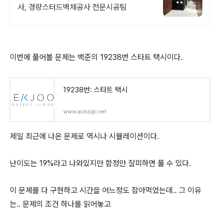
사, 경량스터드벽체공사 전문시공팀
이번에 풀어볼 문제는 백준의 19238번 스타트 택시이다.
19238번: 스타트 택시
www.acmicpc.net
제일 최근에 나온 문제로 역시나 시뮬레이션이다.
난이도는 19%라고 나와있지만 함정만 잘피하면 풀 수 있다.
이 문제를 다 구현하고 시간을 어느정도 잡아먹었는데.. 그 이유
는.. 문제의 조건 하나를 읽어놓고