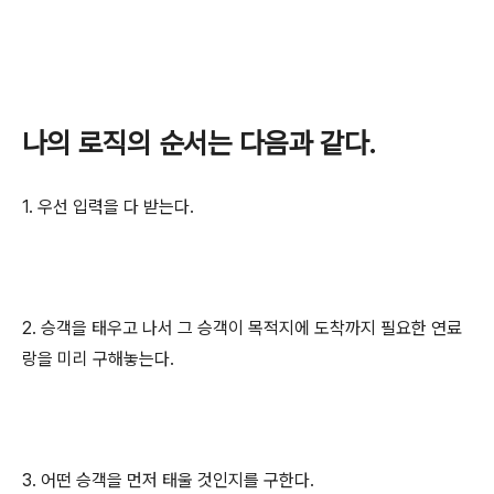
나의 로직의 순서는 다음과 같다.
1. 우선 입력을 다 받는다.
2. 승객을 태우고 나서 그 승객이 목적지에 도착까지 필요한 연료
랑을 미리 구해놓는다.
3. 어떤 승객을 먼저 태울 것인지를 구한다.