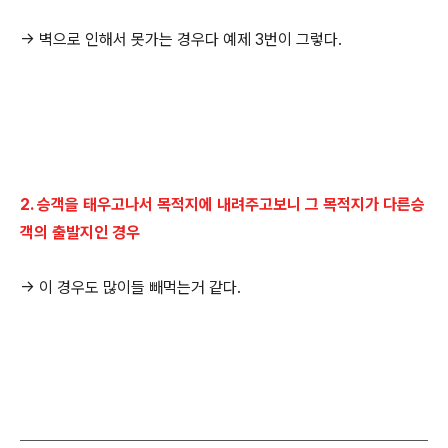
-> 벽으로 인해서 못가는 경우다 예제 3번이 그렇다.
2. 승객을 태우고나서 목적지에 내려주고보니 그 목적지가 다른승
객의 출발지인 경우
-> 이 경우도 많이들 빼먹는거 같다.