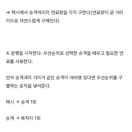
=> 택시에서 승객까지의 연료량을 각각 구한다(연료량이 곧 거리
이므로 자연스럽게 구해진다)
4. 운행을 시작한다. 우선순위로 선택한 승객을 태우고 필요한 연
료를 사용한다.
만약 승객과의 거리가 같은 승객이 여러명 있다면 우선순위를 구
별하는 로직을 넣어준다.
택시 -> 승객 1회
승객 -> 목적지 1회