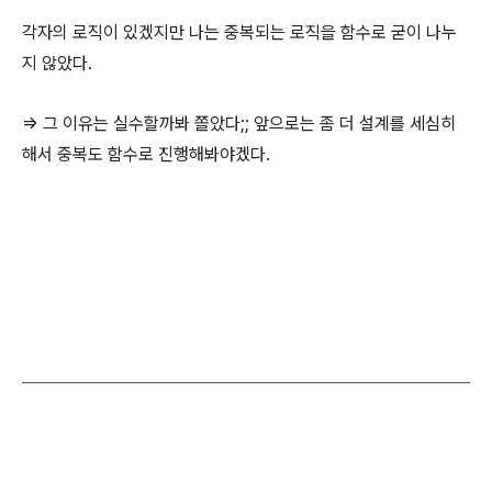
각자의 로직이 있겠지만 나는 중복되는 로직을 함수로 굳이 나누
지 않았다.
=> 그 이유는 실수할까봐 쫄았다;; 앞으로는 좀 더 설계를 세심히
해서 중복도 함수로 진행해봐야겠다.