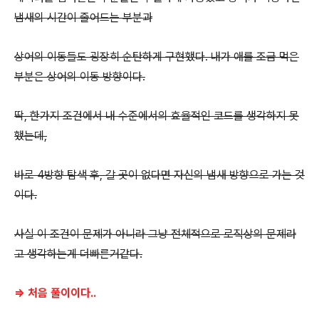
냄새의 시간이 줄어드는 부분과
상어의 이동들도 굉장히 순탄하게 구현했다. 내가 애를 조금 먹은
부분은 상어의 이동 방향이다.
딱, 한가지 조건에서 내 수준에서의 효율적인 코드를 생각하지 못
했는데,
바로 4방향 탐색 후, 갈 곳이 없다면 자신의 냄새 방향으로 가는 것
이다.
사실 이 조건이 문제가 아니라 그냥 전체적으로 로직상의 문제라
고 생각하는게 더빠른거같다.
=> 처음 풀이이다..