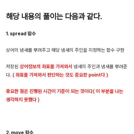
해당 내용의 풀이는 다음과 같다.
1. spread 함수
상어의 냄새를 뿌려주고 해당 냄새의 주인을 지정하는 함수 구현
저장된
상어정보의 좌표를 가져와서
냄새의 주인과 냄새를 뿌려준
다.
( 좌표를 가져와서 판단하는 것도 중요한 point다 )
중요한 점은 진행된 시간이 기준이 되는 것이다( 이 부분을 나는
생각하지 못했다 )
2. move 함수