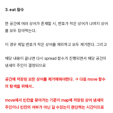
3. eat 함수
한 공간에 여러 상어가 존재할 시, 번호가 작은 상어가 나머지 상어
를 모두 잡아먹는다.
이 경우 제일 번호가 작은 상어를 제외하고 모두 제거한다. 그리고
해당 내용이 끝나면 다시 spread 함수가 진행되면서 해당 공간의
냄새의 주인이 결정되므로
공간에 저장된 모든 상어를 제거해줘야한다. -> 다음 move 함수
의 탐색을 위해서..
move에서 빈칸을 찾아가는 기준이 map에 저장된 상어 냄새의
주인이나 빈칸의 여부가 아닌 갈 수있는지 판단하는 시간이므로