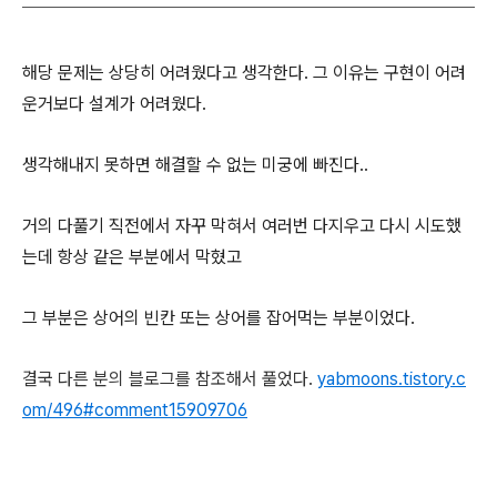
해당 문제는 상당히 어려웠다고 생각한다. 그 이유는 구현이 어려
운거보다 설계가 어려웠다.
생각해내지 못하면 해결할 수 없는 미궁에 빠진다..
거의 다풀기 직전에서 자꾸 막혀서 여러번 다지우고 다시 시도했
는데 항상 같은 부분에서 막혔고
그 부분은 상어의 빈칸 또는 상어를 잡어먹는 부분이었다.
결국 다른 분의 블로그를 참조해서 풀었다.
yabmoons.tistory.c
om/496#comment15909706