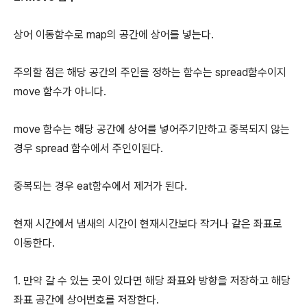
상어 이동함수로 map의 공간에 상어를 넣는다.
주의할 점은 해당 공간의 주인을 정하는 함수는 spread함수이지
move 함수가 아니다.
move 함수는 해당 공간에 상어를 넣어주기만하고 중복되지 않는
경우 spread 함수에서 주인이된다.
중복되는 경우 eat함수에서 제거가 된다.
현재 시간에서 냄새의 시간이 현재시간보다 작거나 같은 좌표로
이동한다.
1. 만약 갈 수 있는 곳이 있다면 해당 좌표와 방향을 저장하고 해당
좌표 공간에 상어번호를 저장한다.