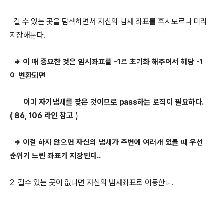
갈 수 있는 곳을 탐색하면서 자신의 냄새 좌표를 혹시모르니 미리
저장해둔다.
=> 이 때 중요한 것은 임시좌표를 -1로 초기화 해주어서 해당 -1
이 변환되면
이미 자기냄새를 찾은 것이므로 pass하는 로직이 필요하다.
( 86, 106 라인 참고 )
=> 이걸 하지 않으면 자신의 냄새가 주변에 여러개 있을 때 우선
순위가 느린 좌표가 저장된다..
2. 갈수 있는 곳이 없다면 자신의 냄새좌표로 이동한다.