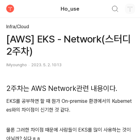
검색하기
Ho_use
티스토리
Infra/Cloud
[AWS] EKS - Network(스터디
2주차)
IMyoungho
2023. 5. 2. 10:13
2주차는 AWS Network관련 내용이다.
EKS를 공부하면 할 때 뭔가 On-premise 환경에서의 Kubernet
es와의 차이점이 신기한 것 같다.
물론 그러한 차이점 때문에 사람들이 EKS를 많이 사용하는 것이
아닐까? 싶다ㅎㅎ