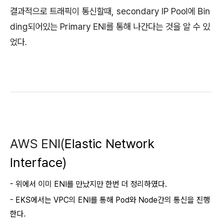
결과적으로 트래픽이 통신할때, secondary IP Pool에 Bin
ding되어있는 Primary ENI를 통해 나간다는 것을 알 수 있
었다.
AWS ENI(
Elastic Network
Interface)
- 위에서 이미 ENI를 만났지만 한번 더 정리하였다.
-
EKS에서는 VPC의 ENI를 통해 Pod와 Node간의 통신을 진행
한다.