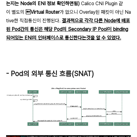
는지는 Node의 ENI 정보 확인하면됨)
Calico CNI Plugin 같
이 별도의
Virtual Router
가 없으니
Overlay된 패킷이 아닌
Na
tive한 직접통신이 진행된다.
결과적으로 각각 다른 Node에 배포
된 Pod간의 통신은 해당 Pod의 Secondary IP Pool이 binding
되어있는 ENI의 인터페이스로 통신한다는것을 알 수 있었다.
- Pod의 외부 통신 흐름(SNAT)