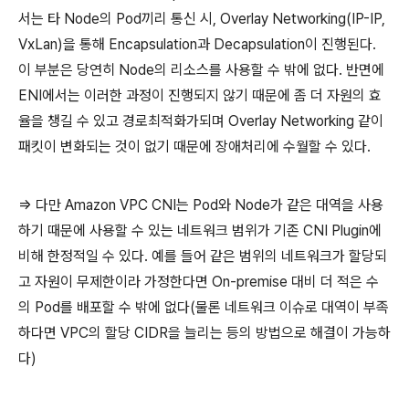
서는 타 Node의 Pod끼리 통신 시, Overlay Networking(IP-IP,
VxLan)을 통해 Encapsulation과 Decapsulation이 진행된다.
이 부분은 당연히 Node의 리소스를 사용할 수 밖에 없다. 반면에
ENI에서는 이러한 과정이 진행되지 않기 때문에 좀 더 자원의 효
율을 챙길 수 있고 경로최적화가되며 Overlay Networking 같이
패킷이 변화되는 것이 없기 때문에 장애처리에 수월할 수 있다.
=> 다만 Amazon VPC CNI는 Pod와 Node가 같은 대역을 사용
하기 때문에 사용할 수 있는 네트워크 범위가 기존 CNI Plugin에
비해 한정적일 수 있다. 예를 들어 같은 범위의 네트워크가 할당되
고 자원이 무제한이라 가정한다면 On-premise 대비 더 적은 수
의 Pod를 배포할 수 밖에 없다(물론 네트워크 이슈로 대역이 부족
하다면 VPC의 할당 CIDR을 늘리는 등의 방법으로 해결이 가능하
다)