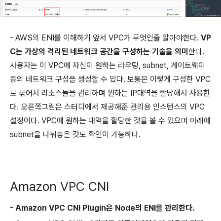
- AWS의 ENI를 이해하기 앞서 VPC가 무엇인줄 알아야한다.
VP
C는 가상의 격리된 네트워크 공간을 구성하는 기술을 의미
한다.
사용자는 이 VPC에 자신이 원하는 라우팅, subnet, 게이트웨이
등의 네트워크 구성을 생성할 수 있다. 보통은 이렇게 구성한 VPC
로 묶어서 리소스들을 관리하며 원하는 IP대역을 할당해서 사용한
다. 오른쪽그림은 스터디에서 제공해준 관리용 인스턴스의 VPC
설정이다. VPC에 원하는 대역을 할당한 것을 볼 수 있으며 아래에
subnet을 나눠놓은 것도 확인이 가능하다.
Amazon VPC CNI
- Amazon VPC CNI Plugin은 Node의 ENI를 관리한다.