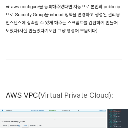
=> aws configure을 등록해주었다면 자동으로 본인의 public ip
으로 Security Group을 inboud 정책을 변경하고 생성된 관리용
인스턴스에 접속할 수 있게 해주는 스크립트를 간단하게 만들어
보았다(사실 만들었다기보단 그냥 명령어 모음이다)
AWS VPC(
Virtual Private Cloud)
: