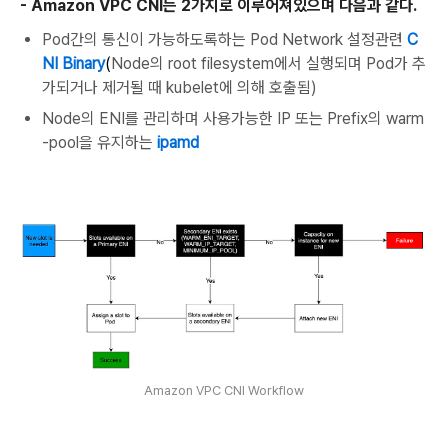
- Amazon VPC CNI는 2가지로 이루어져있으며 다음과 같다.
Pod간의 통신이 가능하도록하는 Pod Network 설정관련
C
NI Binary
(
Node의 root filesystem에서 실행되며 Pod가 추
가되거나 제거될 때 kubelet에 의해 호출됨)
Node의 ENI를 관리하며 사용가능한 IP 또는 Prefix의 warm
-pool을 유지하는
ipamd
Amazon VPC CNI Workflow