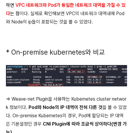
하면
VPC 네트워크와 Pod가 동일한 네트워크 대역을 가질 수 있
다
는 점
이다. 실제로 확인해보면 VPC의 네트워크 대역내에 Pod
와 Node의 ip들이 포함되는 것을 볼 수 있었다.
* On-premise kubernetes와 비교
=> Weave-net Plugin을 사용하는 Kubernetes cluster networ
k 정보이다.
Pod와 Node의 IP 대역이 전혀 다른 것
을 볼 수 있었
다. On-premise Kubernetes의 경우, Pod에 할당되는 IP 대역
은 기본설정인 경우
CNI Plugin에 따라 조금씩 상이하다(변경 가
능)