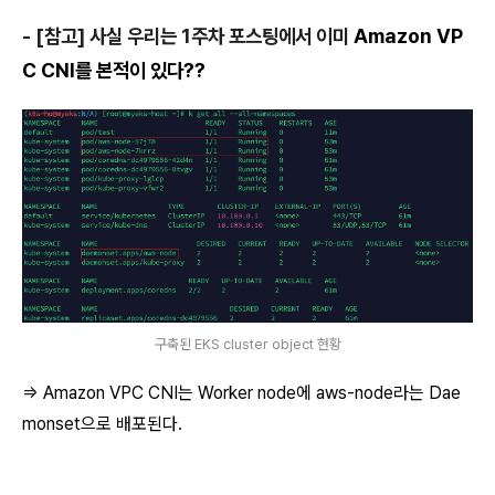
- [참고] 사실 우리는 1주차 포스팅에서 이미
Amazon VP
C CNI를 본적이 있다??
구축된 EKS cluster object 현황
=>
Amazon VPC CNI는 Worker node에 aws-node라는 Dae
monset으로 배포된다.