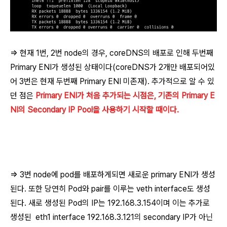
=> 현재 1번, 2번 node의 경우, coreDNS의 배포로 인해 두번째
Primary ENI가 생성된 상태이다(coreDNS가 2개만 배포되어있
어 3번은 현재 두번째 Primary ENI 미존재). 추가적으로 알 수 있
던 점은
Primary ENI가 처음 추가되는 시점은, 기존의 Primary E
NI의 Secondary IP Pool을 사용하기 시작할 때이다.
=> 3번 node에 pod를 배포하게되면 새로운 primary ENI가 생성
된다. 또한 당연히 Pod와 pair를 이루는 veth interface도 생성
된다. 새로 생성된 Pod의 IP는 192.168.3.154이며 이는 추가로
생성된
eth1
interface
192.168.3.121
의 secondary IP가 아닌