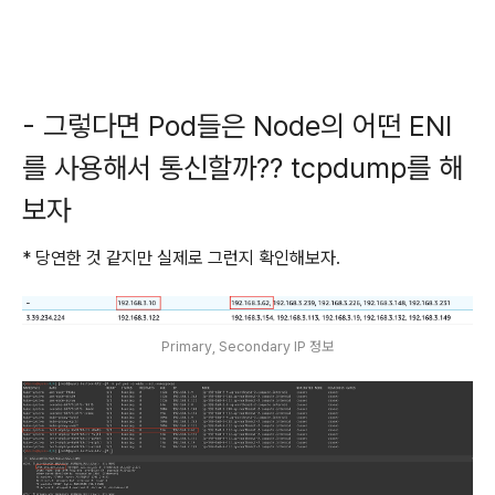
- 그렇다면 Pod들은 Node의 어떤 ENI
를 사용해서 통신할까?? tcpdump를 해
보자
* 당연한 것 같지만 실제로 그런지 확인해보자.
Primary, Secondary IP 정보