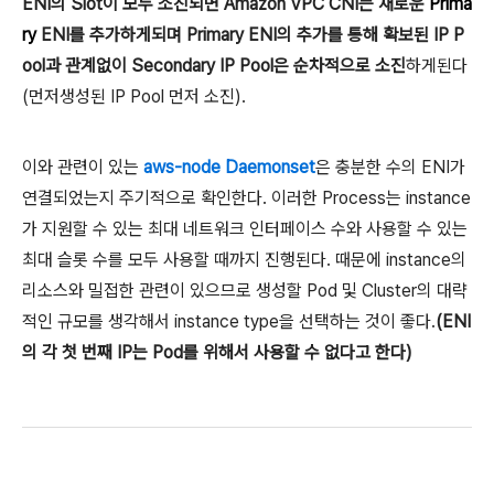
ENI의 Slot이 모두 소진되면 Amazon VPC CNI는 새로운
Prima
ry
ENI를 추가하게되며 Primary ENI의 추가를 통해 확보된 IP P
ool과 관계없이 Secondary IP Pool은 순차적으로 소진
하게된다
(먼저생성된 IP Pool 먼저 소진).
이와 관련이 있는
aws-node Daemonset
은 충분한 수의 ENI가
연결되었는지 주기적으로 확인한다. 이러한 Process는 instance
가 지원할 수 있는
최대 네트워크 인터페이스 수와 사용할 수 있는
최대 슬롯 수를 모두 사용할 때까지 진행된다. 때문에 instance의
리소스와 밀접한 관련이 있으므로 생성할 Pod 및 Cluster의 대략
적인 규모를 생각해서 instance type을 선택하는 것이 좋다.
(ENI
의 각 첫 번째 IP는 Pod를 위해서 사용할 수 없다고 한다)