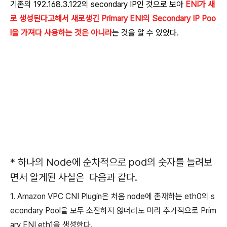
기존의 192.168.3.122의 secondary IP인 것으로 보아
ENI가 새
로 생성된다고해서 새로생긴 Primary ENI의 Secondary IP Poo
l을 가져다 사용하는 것은 아니라
는 것을 알 수 있었다.
* 하나의 Node에 순차적으로 pod의 숫자를 늘려보
면서 알게된 사실은 다음과 같다.
1. Amazon VPC CNI Plugin은 처음 node에 존재하는 eth0의 s
econdary Pool을 모두 소진하지 않더라도 미리 추가적으로 Prim
ary ENI eth1을 생성한다.