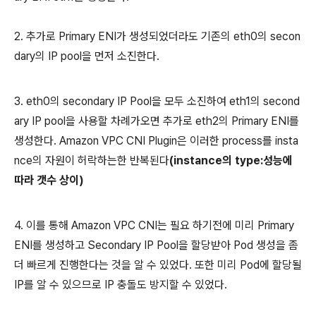
2. 추가로 Primary ENI가 생성되었더라도 기존의 eth0의 secon
dary의 IP pool을 먼저 소진한다.
3. eth0의 secondary IP Pool을 모두 소진하여 eth1의 second
ary IP pool을 사용할 차례가오면 추가로 eth2의 Primary ENI를
생성한다. Amazon VPC CNI Plugin은 이러한 process를 insta
nce의 자원이 허락하는한 반복된다
(instance의 type:성능에
따라 갯수 상이)
4. 이를 통해 Amazon VPC CNI는 필요 하기전에 미리 Primary
ENI를 생성하고 Secondary IP Pool을 할당받아 Pod 생성을 좀
더 빠르게 진행한다는 것을 알 수 있었다. 또한 미리 Pod에 할당될
IP를 알 수 있으므로 IP 충돌도 방지할 수 있었다.