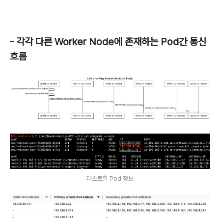
- 각각 다른 Worker Node에 존재하는 Pod간 통신
흐름
테스트할 Pod 정보