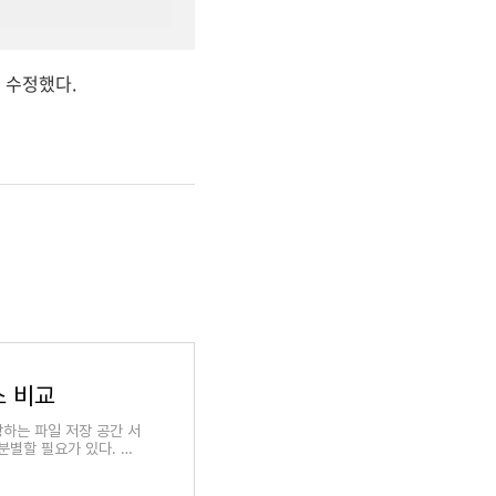
게 수정했다.
비스 비교
 저장하는 파일 저장 공간 서
분별할 필요가 있다. 데