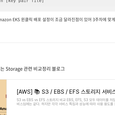
sh [key pair file]
mazon EKS 윈클릭 배포 설정이 조금 달라진점이 있어 3주차에 맞
는 Storage 관련 비교정리 블로그
[AWS] 📚 S3 / EBS / EFS 스토리지 서
S3 vs EBS vs EFS 스토리지 비교 EBS, EFS, S3 모두 데이터를
비스임에는 같다. 하지만 각각 서비스 특징과 성능에 따라 사용 용도를 
이터 시점에서 보