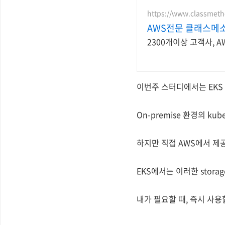
https://www.classmeth
AWS전문 클래스메
2300개이상 고객사, 
이번주 스터디에서는 EKS S
On-premise 환경의 kub
하지만 직접 AWS에서 제
EKS에서는 이러한 stor
내가 필요할 때, 즉시 사용할