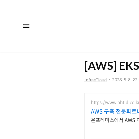
메뉴
[AWS] EK
Infra/Cloud
2023. 5. 8. 22
https://www.ahtid.co.k
AWS 구축 전문파트
온프레미스에서 AWS 