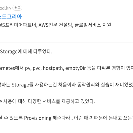
od.kr/
광고
소드코리아
AWS프리미어파트너, AWS전문 컨설팅, 글로벌서비스 지원
torage에 대해 다루었다.
ernetes에서 pv, pvc, hostpath, emptyDir 등을 다뤄본 경험
공하는 Storage를 사용하는건 처음이라 동작원리와 실습이 재미있었
age 사용에 대해 다양한 서비스를 제공하고 있었다.
 수 있도록 Provisioning 해준다라.. 이런 매력 때문에 돈내고 쓰는거