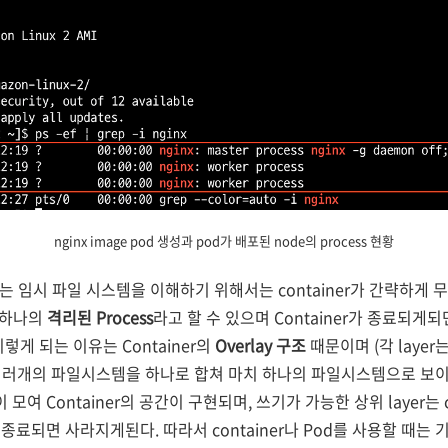
nginx image pod 생성과 pod가 배포된 node의 process 현황
사용되는 임시 파일 시스템을 이해하기 위해서는 container가 간략하게
면 하나의
격리된 Process
라고 할 수 있으며 Container가 종료되게되면
렇게 되는 이유는 Container의
Overlay 구조
때문이며 (각 layer는 
재) 여러개의 파일시스템을 하나로 합쳐 마치 하나의 파일시스템으로 보
 모여 Container의 공간이 구현되며, 쓰기가 가능한 상위 layer는 
료되면 사라지게된다. 따라서 container나 Pod를 사용할 때는