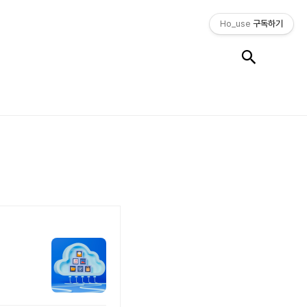
Ho_use
구독하기
검색