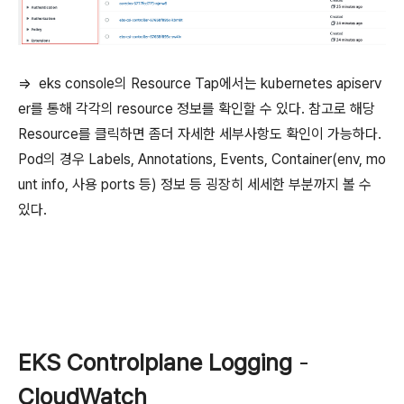
=> eks console의 Resource Tap에서는 kubernetes apiserv
er를 통해 각각의 resource 정보를 확인할 수 있다. 참고로 해당
Resource를 클릭하면 좀더 자세한 세부사항도 확인이 가능하다.
Pod의 경우 Labels, Annotations, Events, Container(env, mo
unt info, 사용 ports 등) 정보 등 굉장히 세세한 부분까지 볼 수
있다.
EKS Controlplane Logging
-
CloudWatch