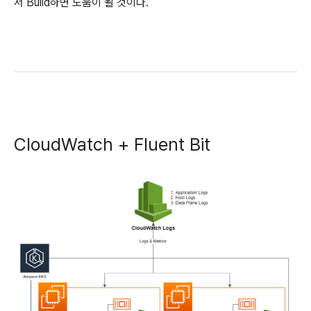
서 Build하면 도움이 될 것이다.
CloudWatch + Fluent Bit