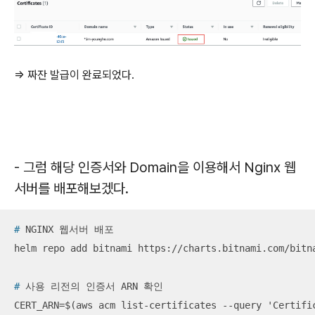
=> 짜잔 발급이 완료되었다.
- 그럼 해당 인증서와 Domain을 이용해서 Nginx 웹
서버를 배포해보겠다.
#
 NGINX 웹서버 배포
#
 사용 리전의 인증서 ARN 확인
CERT_ARN=$(aws acm list-certificates --query 'Certific