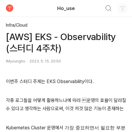
검색하기
Ho_use
티스토리
Infra/Cloud
[AWS] EKS - Observability
(스터디 4주차)
IMyoungho
2023. 5. 15. 20:50
이번주 스터디 주제는 EKS Observability이다.
각종 로그들을 어떻게 활용하느냐에 따라 운영의 효율이 달라질
수 있다고 생각하는 사람으로써, 이것 저것 많은 기능이 존재하는
가장 중요하면서 필요한 부분
Kubernetes Cluster 운영에서