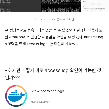
kubeclt logs로 접속 로그 확인
=> 정상적으로 접속이되는 것을 볼 수 있었으며 발급한 인증서 또
한 Amazon에서 발급한 내용임을 확인할 수 있었다. kubeclt log
s 명령을 통해 access log 또한 확인이 가능했다.
- 하지만 어떻게 바로 access log 확인이 가능한 것
일까???
View container logs
docs.docker.com