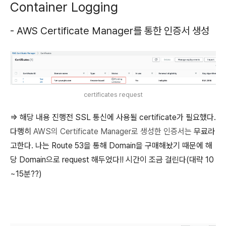
Container Logging
- AWS Certificate Manager를 통한 인증서 생성
certificates request
=> 해당 내용 진행전 SSL 통신에 사용될 certificate가 필요했다.
다행히
AWS의 Certificate Manager로 생성한 인증서는
무료라
고한다. 나는 Route 53을 통해 Domain을 구매해놨기 때문에 해
당 Domain으로 request 해두었다!! 시간이 조금 걸린다(대략 10
~15분??)