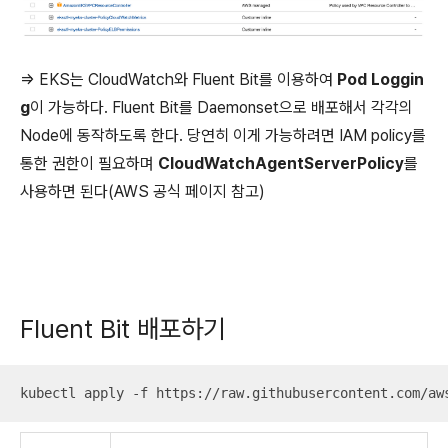
=> EKS는 CloudWatch와 Fluent Bit를 이용하여
Pod Loggin
g
이 가능하다. Fluent Bit를 Daemonset으로 배포해서 각각의
Node에 동작하도록 한다. 당연히 이게 가능하려면 IAM policy를
통한 권한이 필요하며
CloudWatchAgentServerPolicy
를
사용하면 된다(AWS 공식 페이지 참고)
Fluent Bit 배포하기
kubectl apply -f https://raw.githubusercontent.com/aw