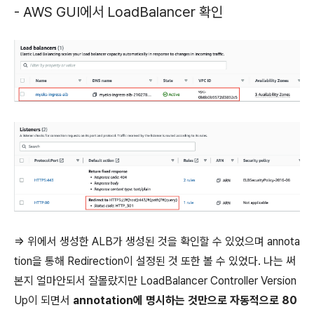
- AWS GUI에서 LoadBalancer 확인
=> 위에서 생성한 ALB가 생성된 것을 확인할 수 있었으며 annota
tion을 통해 Redirection이 설정된 것 또한 볼 수 있었다. 나는 써
본지 얼마안되서 잘몰랐지만 LoadBalancer Controller Version
Up이 되면서
annotation에 명시하는 것만으로 자동적으로 80