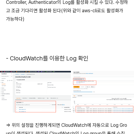
Controller, Authenticator의 Log를 활성화 시킬 수 있다. 수정하
고 조금 기다리면 활성화 된다(위와 같이 aws-cli로도 활성화가
가능하다)
- CloudWatch를 이용한 Log 확인
=> 위의 설정을 진행하게되면 CloudWatch에 자동으로 Log Gro
up이 생성된다. 생성된 CloudWatch의 Log group을 통해 수집