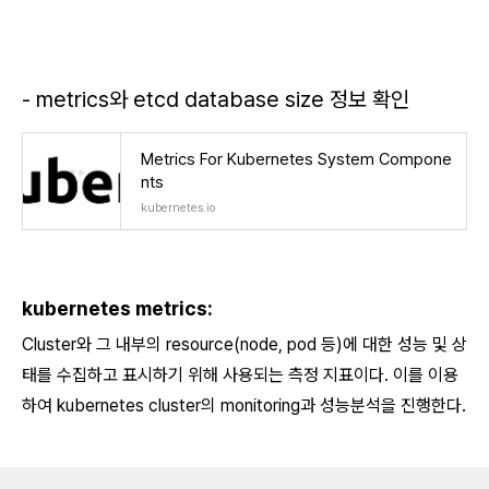
- metrics와 etcd database size 정보 확인
Metrics For Kubernetes System Compone
nts
kubernetes.io
kubernetes metrics:
Cluster와 그 내부의 resource(node, pod 등)에 대한 성능 및 상
태를 수집하고 표시하기 위해 사용되는 측정 지표이다. 이를 이용
하여 kubernetes cluster의 monitoring과 성능분석을 진행한다.