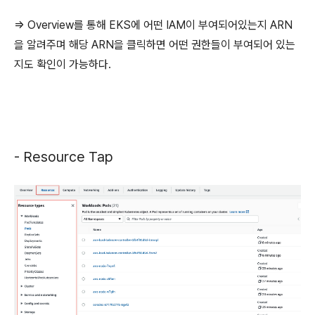
=> Overview를 통해 EKS에 어떤 IAM이 부여되어있는지 ARN
을 알려주며 해당 ARN을 클릭하면 어떤 권한들이 부여되어 있는
지도 확인이 가능하다.
- Resource Tap