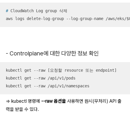
#
 CloudWatch Log group 삭제
aws logs delete-log-group --log-group-name /aws/eks/$
- Controlplane에 대한 다양한 정보 확인
kubectl get --raw [요청할 resource 또는 endpoint]

kubectl get --raw /api/v1/pods

kubectl get --raw /api/v1/namespaces
=>
kubectl
명령에
--raw 옵션을
사용하면 원시(무처리) API 출
력을 받을 수 있다.