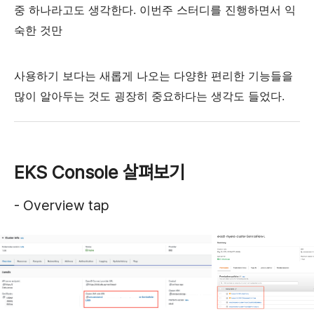
중 하나라고도 생각한다.
이번주 스터디를 진행하면서 익
숙한 것만
사용하기 보다는 새롭게 나오는 다양한 편리한
기능들을
많이 알아두는 것도 굉장히 중요하다는 생각도 들었다.
EKS Console 살펴보기
- Overview tap