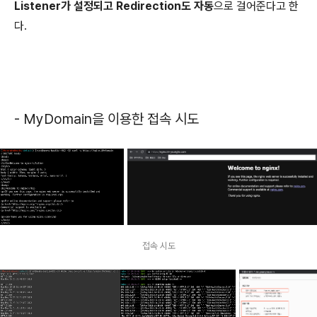
Listener가 설정되고 Redirection도 자동
으로 걸어준다고 한
다.
- MyDomain을 이용한 접속 시도
접속 시도