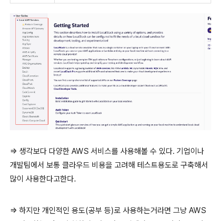
=> 생각보다 다양한 AWS 서비스를 사용해볼 수 있다. 기업이나
개발팀에서 보통 클라우드 비용을 고려해 테스트용도로 구축해서
많이 사용한다고한다.
=> 하지만 개인적인 용도(공부 등)로 사용하는거라면 그냥 AWS