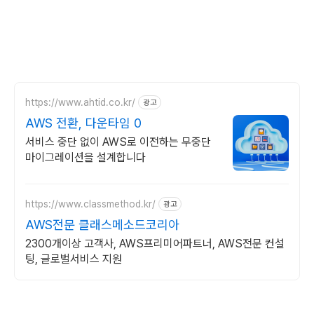
https://www.ahtid.co.kr/
광고
AWS 전환, 다운타임 0
서비스 중단 없이 AWS로 이전하는 무중단
마이그레이션을 설계합니다
https://www.classmethod.kr/
광고
AWS전문 클래스메소드코리아
2300개이상 고객사, AWS프리미어파트너, AWS전문 컨설
팅, 글로벌서비스 지원