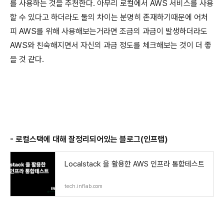
를 사용하는 것을 추천한다. 아무리 로컬에서 AWS 서비스를 사용
할 수 있다고 하더라도 둘의 차이는 분명히 존재하기때문에 어처
피 AWS를 위해 사용해보는거라면 조금의 과금이 발생하더라도
AWS와 친숙해지면서 자신의 과금 정도를 체크해보는 것이 더 좋
을 것 같다.
- 로컬스택에 대해 잘정리되어있는 블로그(인프랩)
Localstack 을 활용한 AWS 인프라 통합테스트
tech.inflab.com