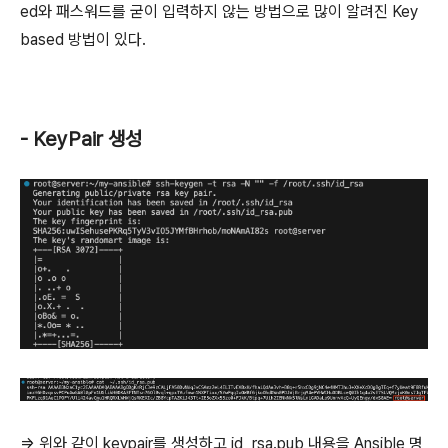
ed와 패스워드를 굳이 입력하지 않는 방법으로 많이 알려진 Key
based 방법이 있다.
- KeyPair 생성
=> 위와 같이 keypair를 생성하고 id_rsa.pub 내용을 Ansible 명