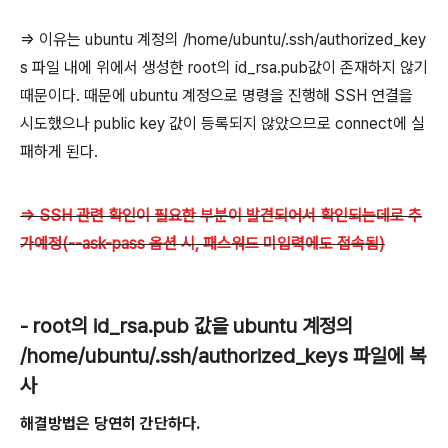
=> 이유는 ubuntu 계정의 /home/ubuntu/.ssh/authorized_key
s 파일 내에 위에서 생성한 root의 id_rsa.pub값이 존재하지 않기
때문이다. 때문에 ubuntu 계정으로 명령을 진행해 SSH 연결을
시도했으나 public key 값이 등록되지 않았으므로 connect에 실
패하게 된다.
=> SSH 관련 확인이 필요한 부분이 발견되어서 확인되는데로 추
가예정(--ask-pass 옵션 시, 패스워드 미입력에도 접속됨)
- root의 id_rsa.pub 값을 ubuntu 계정의
/home/ubuntu/.ssh/authorized_keys 파일에 복
사
해결방법은 당연히 간단하다.