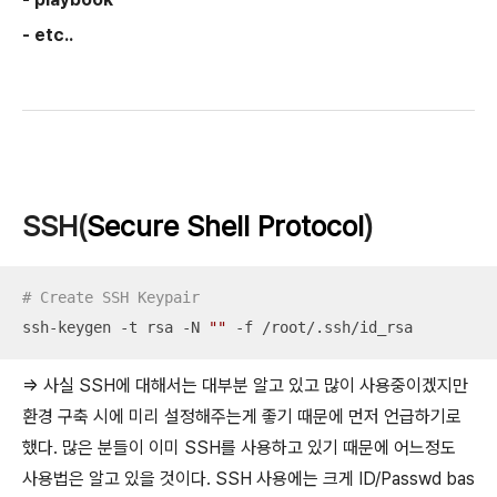
- etc..
SSH(
Se
cure Shell Protocol
)
# Create SSH Keypair
ssh-keygen -t rsa -N 
""
 -f /root/.ssh/id_rsa
=> 사실 SSH에 대해서는 대부분 알고 있고 많이 사용중이겠지만
환경 구축 시에 미리 설정해주는게 좋기 때문에 먼저 언급하기로
했다. 많은 분들이 이미 SSH를 사용하고 있기 때문에 어느정도
사용법은 알고 있을 것이다. SSH 사용에는 크게 ID/Passwd bas