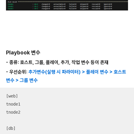
Playbook 변수
- 종류: 호스트, 그룹, 플레이, 추가, 작업 변수 등이 존재
- 우선순위:
추가변수(실행 시 파라미터) > 플레이 변수 > 호스트
변수 > 그룹 변수
[web]

tnode1

tnode2

[db]
