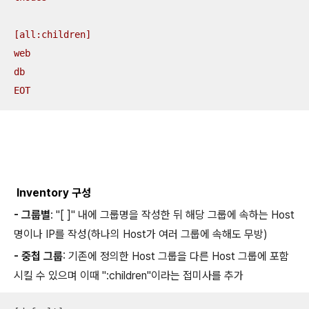
[all:children]

web

db

EOT
Inventory 구성
- 그룹별
: "[ ]" 내에 그룹명을 작성한 뒤 해당 그룹에 속하는 Host
명이나 IP를 작성(하나의 Host가 여러 그룹에 속해도 무방)
- 중첩 그룹
: 기존에 정의한 Host 그룹을 다른 Host 그룹에 포함
시킬 수 있으며 이때 ":children"이라는 접미사를 추가