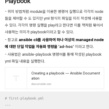
Playbook
- 위의 방법처럼 module을 이용한 명령어 실행으로 각각의 node
들을 제어할 수 도 있지만 yml 형식의 파일을 미리 작성해 사용할
수 있다. 각각의 명령 실행을 play라고 한다면 이를 책처럼 묶어서
사용하는 의미가 playbook이라고 할 수 있다.
- 참고로
ansible cli를 사용하여 하나 이상의 managed node
에 대한 단일 작업을 자동화 명령을 '
ad-hoc'
이라고 한다.
- 사용법은 ansible-playbook 명령어를 통해 작성된 playbook
yml 파일 내용을 실행한다.
Creating a playbook — Ansible Document
ation
docs.ansible.com
# first-playbook.yml
---
