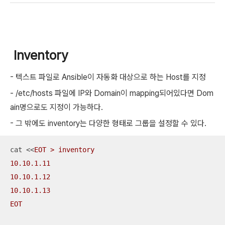
Inventory
- 텍스트 파일로 Ansible이 자동화 대상으로 하는 Host를 지정
- /etc/hosts 파일에 IP와 Domain이 mapping되어있다면 Dom
ain명으로도 지정이 가능하다.
- 그 밖에도 inventory는 다양한 형태로 그룹을 설정할 수 있다.
cat <<
EOT > inventory

10.10.1.11

10.10.1.12

10.10.1.13

EOT