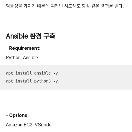
멱등성을 가지기 때문에 여러번 시도해도 항상 같은 결과를 낸다.
Ansible 환경 구축
- Requirement:
Python, Ansible
apt install ansible -y

apt install python3 -y
- Options:
Amazon EC2, VScode