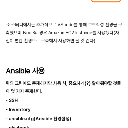
=> 스터디에서는 추가적으로 VScode를 통해 코드작성 환경을 구
축했으며 Node의 경우 Amazon EC2 Instance를 사용했다(자
신이 편한 환경으로 구축해서 사용하면 될 것 같다)
Ansible 사용
위의 그림에도 존재하지만 사용 시, 중요하게(?) 알아둬야할 것들
이 몇 가지 존재한다.
- SSH
- Inventory
- ansible.cfg(Ansible 환경설정)
- playbook