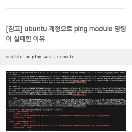
[참고] ubuntu 계정으로 ping module 명령
이 실패한 이유
ansible -m ping web -u ubuntu