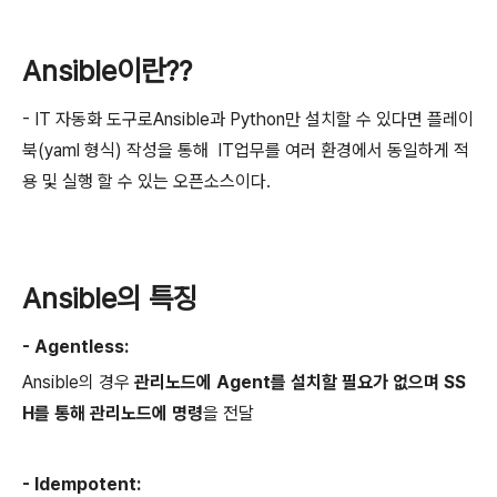
Ansible이란??
- IT 자동화 도구로Ansible과 Python만 설치할 수 있다면 플레이
북(yaml 형식) 작성을 통해 IT업무를 여러 환경에서 동일하게 적
용 및 실행 할 수 있는 오픈소스이다.
Ansible의 특징
- Agentless:
Ansible의 경우
관리노드에 Agent를 설치할 필요가 없으며
SS
H를 통해 관리노드에 명령
을 전달
- Idempotent: