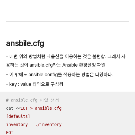
ansbile.cfg
- 매번 위의 방법처럼 -i 옵션을 이용하는 것은 불편함. 그래서 사
용하는 것이 ansible.cfg라는 Ansible 환경설정 파일
- 이 밖에도 ansible config를 적용하는 방법은 다양하다.
- key : value 타입으로 구성됨
# ansible.cfg 파일 생성
cat <<
EOT > ansible.cfg

[defaults]

inventory = ./inventory

EOT