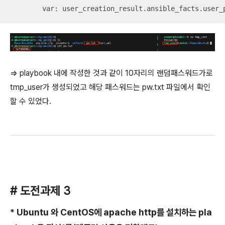
        var: user_creation_result.ansible_facts.user_
=> playbook 내에 작성한 것과 같이 10자리의 랜덤패스워드가로
tmp_user가 생성되었고 해당 패스워드는 pw.txt 파일에서 확인
할 수 있었다.
# 도전과제 3
* Ubuntu 와 CentOS에 apache http를 설치하는 pla