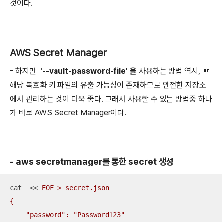
것이다.
AWS Secret Manager
- 하지만
'--vault-password-file' 을
사용하는 방법 역시, 
해당 복호화 키 파일의 유출 가능성이 존재하므로 안전한 저장소
에서 관리하는 것이 더욱 좋다. 그래서 사용할 수 있는 방법중 하나
가 바로 AWS Secret Manager이다.
- aws secretmanager를 통한 secret 생성
cat  << 
EOF > secret.json

{

    "password": "Password123"
