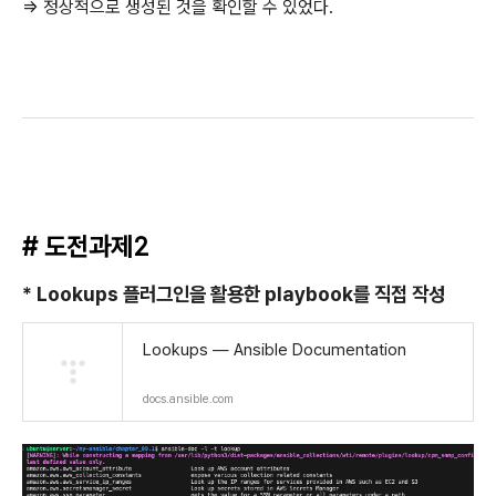
=> 정상적으로 생성된 것을 확인할 수 있었다.
# 도전과제2
* Lookups 플러그인을 활용한 playbook를 직접 작성
Lookups — Ansible Documentation
docs.ansible.com