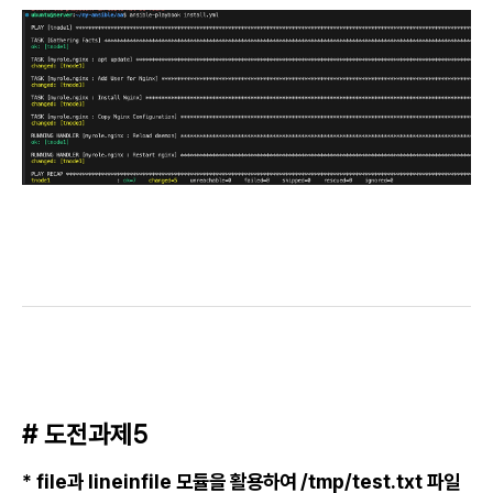
# 도전과제5
* file과 lineinfile 모듈을 활용하여 /tmp/test.txt 파일