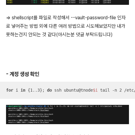
=> shellscript를 파일로 작성해서 --vault-password-file 인자
로 넣어주는 방법 외에 다른 여러 방법으로 시도해보았지만 내가
못하는건지 안되는 것 같다(아시는분 댓글 부탁드립니다)
- 계정 생성 확인
for
 i 
in
 {1..3}; 
do
 ssh ubuntu@tnode
$i
 tail -n 2 /etc