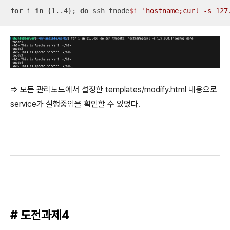
for
 i 
in
 {1..4}; 
do
 ssh tnode
$i
'hostname;curl -s 127
=> 모든 관리노드에서 설정한 templates/modify.html 내용으로
service가 실행중임을 확인할 수 있었다.
# 도전과제4