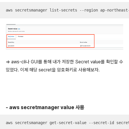
aws secretsmanager list-secrets --region ap-northeast
=> aws-cli나 GUI를 통해 내가 저장한 Secret value를 확인할 수
있었다. 이제 해당 secret을 암호화키로 사용해보자.
- aws secretmanager value 사용
aws secretsmanager get-secret-value --secret-id secre