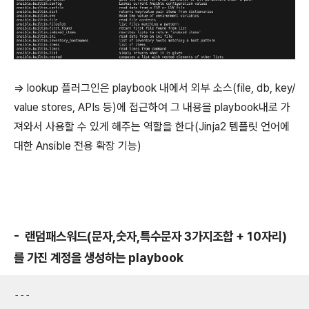
=> lookup 플러그인은 playbook 내에서 외부 소스(file, db, key/
value stores, APIs 등)에 접근하여 그 내용을 playbook내로 가
져와서 사용할 수 있게 해주는 역할을 한다(Jinja2 템플릿 언어에
대한 Ansible 전용 확장 기능)
- 랜덤패스워드(문자,숫자,특수문자 3가지조합 + 10자리)
를 가진 계정을 생성하는 playbook
---
