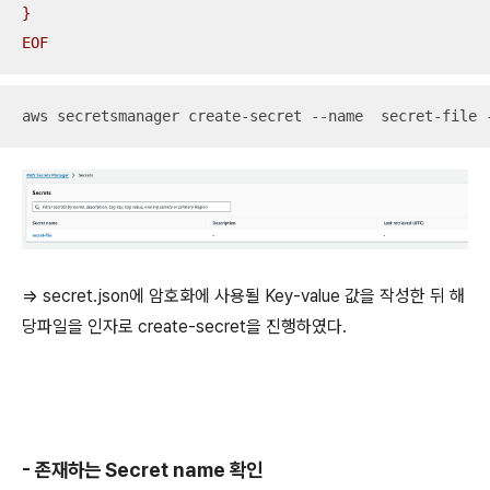
}

EOF
aws secretsmanager create-secret --name  secret-file 
=> secret.json에 암호화에 사용될 Key-value 값을 작성한 뒤 해
당파일을 인자로 create-secret을 진행하였다.
- 존재하는 Secret name 확인