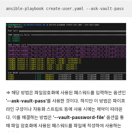
ansible-playbook create-user.yaml --ask-vault-pass
=> 해당 방법은 파일암호화에 사용된 패스워드를 입력하는 옵션인
'--ask-vault-pass'
를 사용한 것이다. 하지만 이 방법은 파이프
라인 구성이나 자동화 스트립트 등에 사용 시에는 제약이 따라온
다. 이를 해결하는 방법은
'--vault-password-file'
옵션을 통
해 파일 암호화에 사용된 패스워드를 파일에 작성하여 사용하는