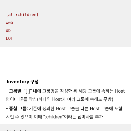
[all:children]

web

db

EOT
Inventory 구성
- 그룹별
: "[ ]" 내에 그룹명을 작성한 뒤 해당 그룹에 속하는 Host
명이나 IP를 작성(하나의 Host가 여러 그룹에 속해도 무방)
- 중첩 그룹
: 기존에 정의한 Host 그룹을 다른 Host 그룹에 포함
시킬 수 있으며 이때 ":children"이라는 접미사를 추가