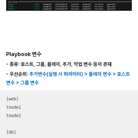
Playbook 변수
- 종류: 호스트, 그룹, 플레이, 추가, 작업 변수 등이 존재
- 우선순위:
추가변수(실행 시 파라미터) > 플레이 변수 > 호스트
변수 > 그룹 변수
[web]

tnode1

tnode2

[db]
