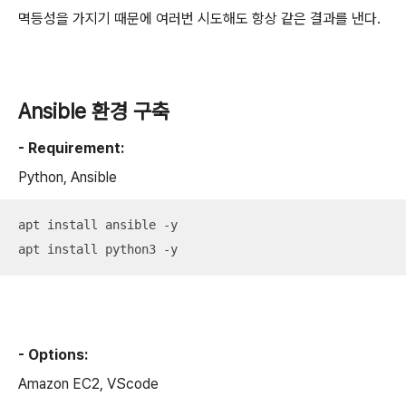
멱등성을 가지기 때문에 여러번 시도해도 항상 같은 결과를 낸다.
Ansible 환경 구축
- Requirement:
Python, Ansible
apt install ansible -y

apt install python3 -y
- Options:
Amazon EC2, VScode