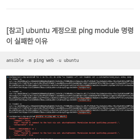
[참고] ubuntu 계정으로 ping module 명령
이 실패한 이유
ansible -m ping web -u ubuntu