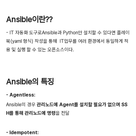
Ansible이란??
- IT 자동화 도구로Ansible과 Python만 설치할 수 있다면 플레이
북(yaml 형식) 작성을 통해 IT업무를 여러 환경에서 동일하게 적
용 및 실행 할 수 있는 오픈소스이다.
Ansible의 특징
- Agentless:
Ansible의 경우
관리노드에 Agent를 설치할 필요가 없으며
SS
H를 통해 관리노드에 명령
을 전달
- Idempotent: