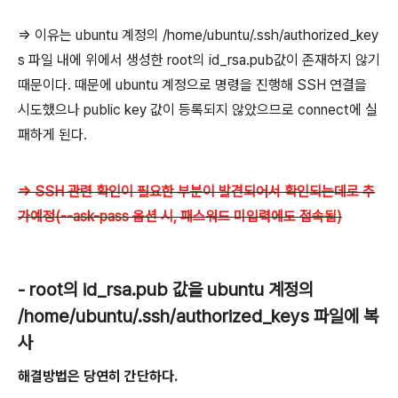
=> 이유는 ubuntu 계정의 /home/ubuntu/.ssh/authorized_key
s 파일 내에 위에서 생성한 root의 id_rsa.pub값이 존재하지 않기
때문이다. 때문에 ubuntu 계정으로 명령을 진행해 SSH 연결을
시도했으나 public key 값이 등록되지 않았으므로 connect에 실
패하게 된다.
=> SSH 관련 확인이 필요한 부분이 발견되어서 확인되는데로 추
가예정(--ask-pass 옵션 시, 패스워드 미입력에도 접속됨)
- root의 id_rsa.pub 값을 ubuntu 계정의
/home/ubuntu/.ssh/authorized_keys 파일에 복
사
해결방법은 당연히 간단하다.