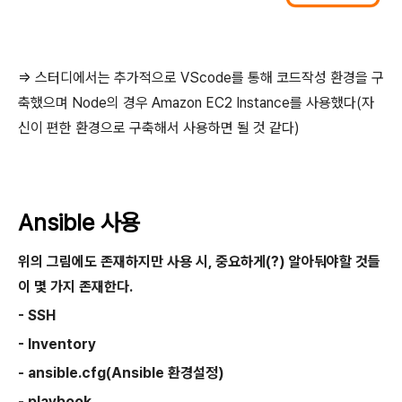
=> 스터디에서는 추가적으로 VScode를 통해 코드작성 환경을 구
축했으며 Node의 경우 Amazon EC2 Instance를 사용했다(자
신이 편한 환경으로 구축해서 사용하면 될 것 같다)
Ansible 사용
위의 그림에도 존재하지만 사용 시, 중요하게(?) 알아둬야할 것들
이 몇 가지 존재한다.
- SSH
- Inventory
- ansible.cfg(Ansible 환경설정)
- playbook