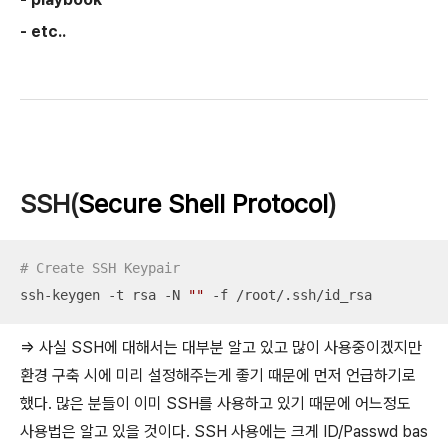
- etc..
SSH(
Se
cure Shell Protocol
)
# Create SSH Keypair
ssh-keygen -t rsa -N 
""
 -f /root/.ssh/id_rsa
=> 사실 SSH에 대해서는 대부분 알고 있고 많이 사용중이겠지만
환경 구축 시에 미리 설정해주는게 좋기 때문에 먼저 언급하기로
했다. 많은 분들이 이미 SSH를 사용하고 있기 때문에 어느정도
사용법은 알고 있을 것이다. SSH 사용에는 크게 ID/Passwd bas