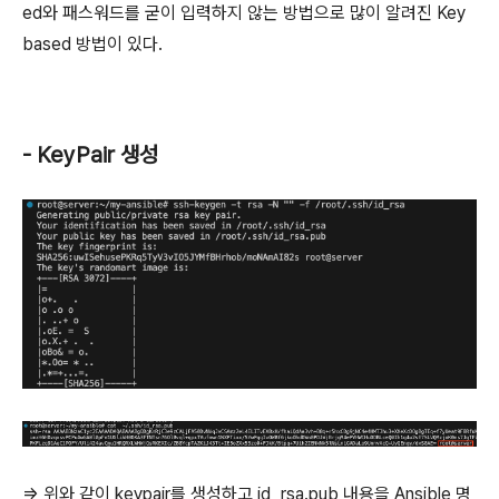
ed와 패스워드를 굳이 입력하지 않는 방법으로 많이 알려진 Key
based 방법이 있다.
- KeyPair 생성
=> 위와 같이 keypair를 생성하고 id_rsa.pub 내용을 Ansible 명