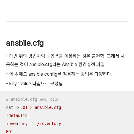
ansbile.cfg
- 매번 위의 방법처럼 -i 옵션을 이용하는 것은 불편함. 그래서 사
용하는 것이 ansible.cfg라는 Ansible 환경설정 파일
- 이 밖에도 ansible config를 적용하는 방법은 다양하다.
- key : value 타입으로 구성됨
# ansible.cfg 파일 생성
cat <<
EOT > ansible.cfg

[defaults]

inventory = ./inventory

EOT