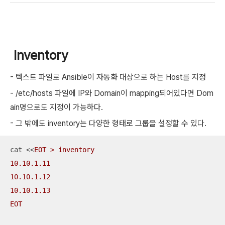
Inventory
- 텍스트 파일로 Ansible이 자동화 대상으로 하는 Host를 지정
- /etc/hosts 파일에 IP와 Domain이 mapping되어있다면 Dom
ain명으로도 지정이 가능하다.
- 그 밖에도 inventory는 다양한 형태로 그룹을 설정할 수 있다.
cat <<
EOT > inventory

10.10.1.11

10.10.1.12

10.10.1.13

EOT