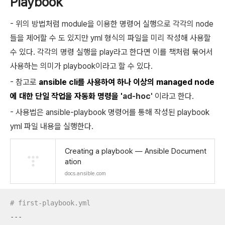
Playbook
- 위의 방법처럼 module을 이용한 명령어 실행으로 각각의 node
들을 제어할 수 도 있지만 yml 형식의 파일을 미리 작성해 사용할
수 있다. 각각의 명령 실행을 play라고 한다면 이를 책처럼 묶어서
사용하는 의미가 playbook이라고 할 수 있다.
- 참고로
ansible cli를 사용하여 하나 이상의 managed node
에 대한 단일 작업을 자동화 명령을 '
ad-hoc'
이라고 한다.
- 사용법은 ansible-playbook 명령어를 통해 작성된 playbook
yml 파일 내용을 실행한다.
Creating a playbook — Ansible Document
ation
docs.ansible.com
# first-playbook.yml
---
